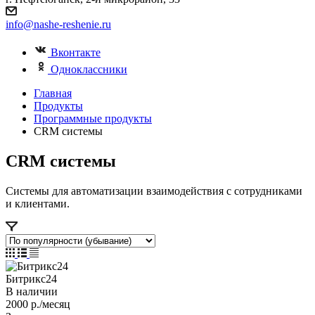
info@nashe-reshenie.ru
Вконтакте
Одноклассники
Главная
Продукты
Программные продукты
CRM системы
CRM системы
Системы для автоматизации взаимодействия с сотрудниками
и клиентами.
Битрикс24
В наличии
2000
р.
/месяц