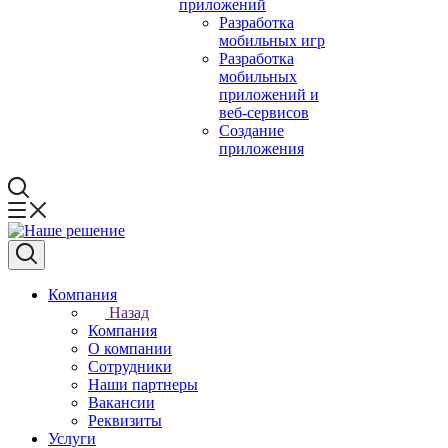
приложений
Разработка
мобильных игр
Разработка
мобильных
приложений и
веб-сервисов
Создание
приложения
Компания
Назад
Компания
О компании
Сотрудники
Наши партнеры
Вакансии
Реквизиты
Услуги