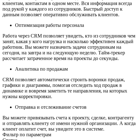
клиентам, контактам в одном месте. Вся информация всегда
под рукой у каждого из сотрудников. Быстрый доступ к
данным позволяет оперативно обслуживать клиентов.
Оптимизация работы персонала
Работа через CRM позволяет увидеть, кто из сотрудников чем
занят, какая у кого нагрузка и насколько эффективен каждый
работник. Вы можете назначить задачи сотрудникам на
сегодня, на завтра и на следующую неделю. Тайм-трекер
рассчитает затраченное время на проекты до секунды.
Аналитика по продажам
CRM позволяет автоматически строить воронки продаж,
графики и диаграммы, помогая отследить ход продаж в
динамике и вовремя заметить те направления, на которых
нужны корректировки.
Отправка и отслеживание счетов
Вы можете привязывать счета к проекту, сделке, контрагенту
и отправлять клиенту от имени нужной организации. А когда
клиент оплатит счет, вы увидите это в системе.
Фильтр по параметрам