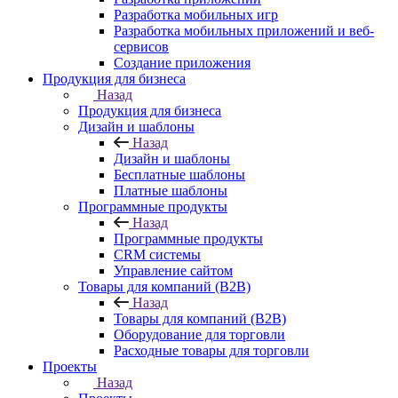
Разработка мобильных игр
Разработка мобильных приложений и веб-
сервисов
Создание приложения
Продукция для бизнеса
Назад
Продукция для бизнеса
Дизайн и шаблоны
Назад
Дизайн и шаблоны
Бесплатные шаблоны
Платные шаблоны
Программные продукты
Назад
Программные продукты
CRM системы
Управление сайтом
Товары для компаний (B2B)
Назад
Товары для компаний (B2B)
Оборудование для торговли
Расходные товары для торговли
Проекты
Назад