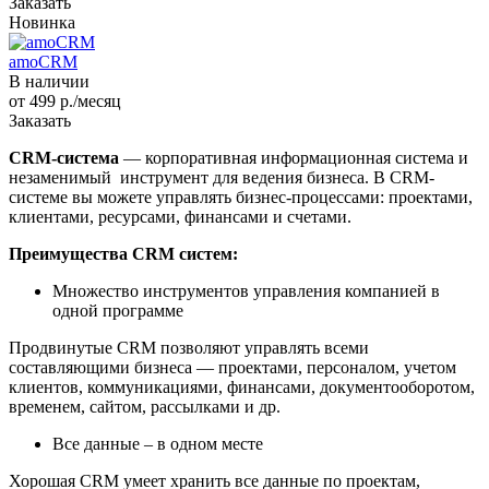
Заказать
Новинка
amoCRM
В наличии
от 499
р.
/месяц
Заказать
CRM-система
— корпоративная информационная система и
незаменимый инструмент для ведения бизнеса. В CRM-
системе вы можете управлять бизнес-процессами: проектами,
клиентами, ресурсами, финансами и счетами.
Преимущества CRM систем:
Множество инструментов управления компанией в
одной программе
Продвинутые CRM позволяют управлять всеми
составляющими бизнеса — проектами, персоналом, учетом
клиентов, коммуникациями, финансами, документооборотом,
временем, сайтом, рассылками и др.
Все данные – в одном месте
Хорошая CRM умеет хранить все данные по проектам,