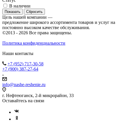
Статус
В наличии
Сбросить
Цель нашей компании —
предложение широкого ассортимента товаров и услуг на
постоянно высоком качестве обслуживания.
©2013 - 2026 Все права защищены.
Политика конфиденциальности
Наши контакты
+7 (952) 717-30-58
+7 (900) 387-27-64
info@nashe-reshenie.ru
г. Нефтеюганск, 2-й микрорайон, 33
Оставайтесь на связи