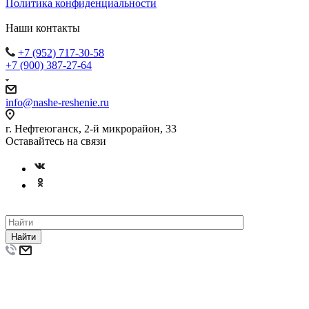
Политика конфиденциальности
Наши контакты
+7 (952) 717-30-58
+7 (900) 387-27-64
info@nashe-reshenie.ru
г. Нефтеюганск, 2-й микрорайон, 33
Оставайтесь на связи
Найти