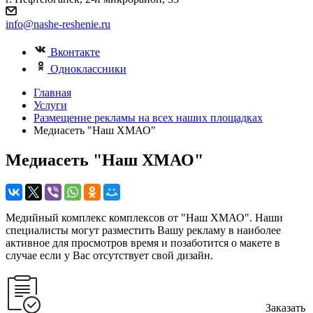
info@nashe-reshenie.ru
Вконтакте
Одноклассники
Главная
Услуги
Размещение рекламы на всех наших площадках
Медиасеть "Наш ХМАО"
Медиасеть "Наш ХМАО"
Медийный комплекс комплексов от "Наш ХМАО". Наши
специалисты могут разместить Вашу рекламу в наиболее
активное для просмотров время и позаботится о макете в
случае если у Вас отсутствует свой дизайн.
Заказать