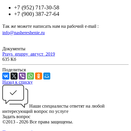
+7 (952) 717-30-58
+7 (900) 387-27-64
Так же можете написать нам на рабочий e-mail :
info@nashereshenie.ru
Документы
Prays_gruppy_август_2019
635 Кб
Поделиться
Назад к списку
Наши специалисты ответят на любой
интересующий вопрос по услуге
Задать вопрос
©2013 - 2026 Все права защищены.