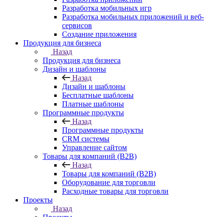
Разработка мобильных игр
Разработка мобильных приложений и веб-
сервисов
Создание приложения
Продукция для бизнеса
Назад
Продукция для бизнеса
Дизайн и шаблоны
Назад
Дизайн и шаблоны
Бесплатные шаблоны
Платные шаблоны
Программные продукты
Назад
Программные продукты
CRM системы
Управление сайтом
Товары для компаний (B2B)
Назад
Товары для компаний (B2B)
Оборудование для торговли
Расходные товары для торговли
Проекты
Назад