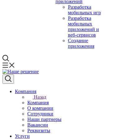
приложений
Разработка
мобильных игр
Разработка
мобильных
приложений и
веб-сервисов
Создание
приложения
Компания
Назад
Компания
О компании
Сотрудники
Наши партнеры
Вакансии
Реквизиты
Услуги