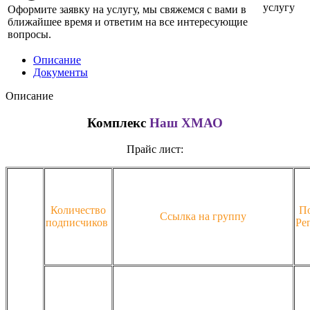
услугу
Оформите заявку на услугу, мы свяжемся с вами в
ближайшее время и ответим на все интересующие
вопросы.
Описание
Документы
Описание
Комплекс
Наш ХМАО
Прайс лист:
Количество
По
Ссылка на группу
подписчиков
Ре