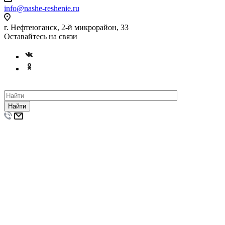
info@nashe-reshenie.ru
г. Нефтеюганск, 2-й микрорайон, 33
Оставайтесь на связи
Найти