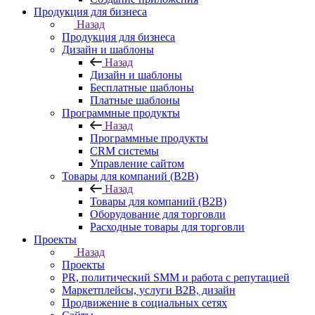
Продукция для бизнеса
Назад
Продукция для бизнеса
Дизайн и шаблоны
Назад
Дизайн и шаблоны
Бесплатные шаблоны
Платные шаблоны
Программные продукты
Назад
Программные продукты
CRM системы
Управление сайтом
Товары для компаний (B2B)
Назад
Товары для компаний (B2B)
Оборудование для торговли
Расходные товары для торговли
Проекты
Назад
Проекты
PR, политический SMM и работа с репутацией
Маркетплейсы, услуги B2B, дизайн
Продвижение в социальных сетях