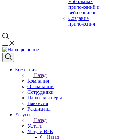
мобильных
приложений и
веб-сервисов
Создание
приложения
Компания
Назад
Компания
О компании
Сотрудники
Наши партнеры
Вакансии
Реквизиты
Услуги
Назад
Услуги
Услуги B2B
Назад