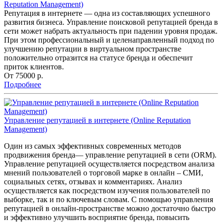
Reputation Management)
Репутация в интернете — одна из составляющих успешного
развития бизнеса. Управление поисковой репутацией бренда в
сети может набрать актуальность при падении уровня продаж.
При этом профессиональный и целенаправленный подход по
улучшению репутации в виртуальном пространстве
положительно отразится на статусе бренда и обеспечит
приток клиентов.
От 75000
р.
Подробнее
Управление репутацией в интернете (Online Reputation
Management)
Один из самых эффективных современных методов
продвижения бренда— управление репутацией в сети (ORM).
Управление репутацией осуществляется посредством анализа
мнений пользователей о торговой марке в онлайн – СМИ,
социальных сетях, отзывах и комментариях. Анализ
осуществляется как посредством изучения пользователей по
выборке, так и по ключевым словам. С помощью управления
репутацией в онлайн-пространстве можно достаточно быстро
и эффективно улучшить восприятие бренда, повысить