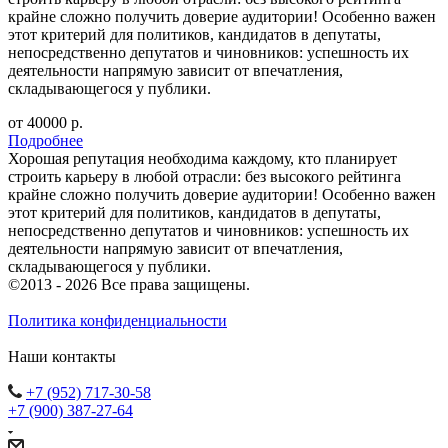
крайне сложно получить доверие аудитории! Особенно важен
этот критерий для политиков, кандидатов в депутаты,
непосредственно депутатов и чиновников: успешность их
деятельности напрямую зависит от впечатления,
складывающегося у публики.
от 40000
р.
Подробнее
Хорошая репутация необходима каждому, кто планирует
строить карьеру в любой отрасли: без высокого рейтинга
крайне сложно получить доверие аудитории! Особенно важен
этот критерий для политиков, кандидатов в депутаты,
непосредственно депутатов и чиновников: успешность их
деятельности напрямую зависит от впечатления,
складывающегося у публики.
©2013 - 2026 Все права защищены.
Политика конфиденциальности
Наши контакты
+7 (952) 717-30-58
+7 (900) 387-27-64