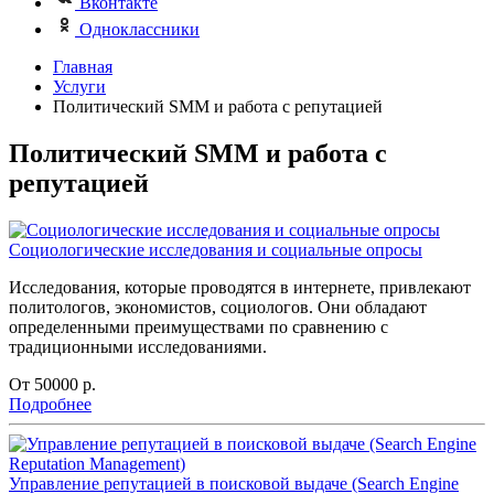
Вконтакте
Одноклассники
Главная
Услуги
Политический SMM и работа с репутацией
Политический SMM и работа с
репутацией
Социологические исследования и социальные опросы
Исследования, которые проводятся в интернете, привлекают
политологов, экономистов, социологов. Они обладают
определенными преимуществами по сравнению с
традиционными исследованиями.
От 50000
р.
Подробнее
Управление репутацией в поисковой выдаче (Search Engine