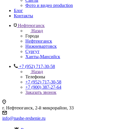
Сайты
Фото и видео production
Блог
Контакты
Нефтеюганск
Назад
Города
Нефтеюганск
Нижневартовск
Сургут
Ханты-Мансийск
+7 (952) 717-30-58
Назад
Телефоны
+7 (952) 717-30-58
+7 (900) 387-27-64
Заказать звонок
г. Нефтеюганск, 2-й микрорайон, 33
info@nashe-reshenie.ru