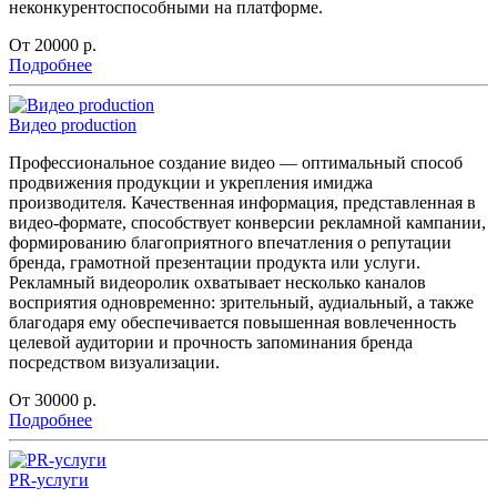
неконкурентоспособными на платформе.
От 20000
р.
Подробнее
Видео production
Профессиональное создание видео — оптимальный способ
продвижения продукции и укрепления имиджа
производителя. Качественная информация, представленная в
видео-формате, способствует конверсии рекламной кампании,
формированию благоприятного впечатления о репутации
бренда, грамотной презентации продукта или услуги.
Рекламный видеоролик охватывает несколько каналов
восприятия одновременно: зрительный, аудиальный, а также
благодаря ему обеспечивается повышенная вовлеченность
целевой аудитории и прочность запоминания бренда
посредством визуализации.
От 30000
р.
Подробнее
PR-услуги