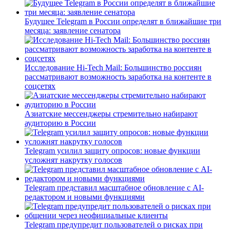
Будущее Telegram в России определят в ближайшие три
месяца: заявление сенатора
Исследование Hi-Tech Mail: Большинство россиян
рассматривают возможность заработка на контенте в
соцсетях
Азиатские мессенджеры стремительно набирают
аудиторию в России
Telegram усилил защиту опросов: новые функции
усложнят накрутку голосов
Telegram представил масштабное обновление с AI-
редактором и новыми функциями
Telegram предупредит пользователей о рисках при