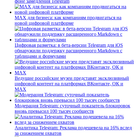
фоне замедления Telegram
MAX для бизнеса: как компаниям продвигаться на
новой цифровой платформе
Цифровая разметка: в бета-версии Telegram для iOS
обнаружили поддержку расширенного Markdown с
таблицами и формулами
Ведущие российские музеи представят эксклюзивный
цифровой контент на платформах ВКонтакте, ОК и
MAX
Модерация Telegram: суточный показатель блокировок
вновь превысил 100 тысяч сообществ
Аналитика Telegram: Реклама подешевела на 16% вслед
за снижением охватов