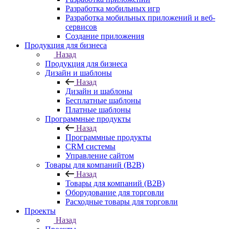
Разработка мобильных игр
Разработка мобильных приложений и веб-
сервисов
Создание приложения
Продукция для бизнеса
Назад
Продукция для бизнеса
Дизайн и шаблоны
Назад
Дизайн и шаблоны
Бесплатные шаблоны
Платные шаблоны
Программные продукты
Назад
Программные продукты
CRM системы
Управление сайтом
Товары для компаний (B2B)
Назад
Товары для компаний (B2B)
Оборудование для торговли
Расходные товары для торговли
Проекты
Назад