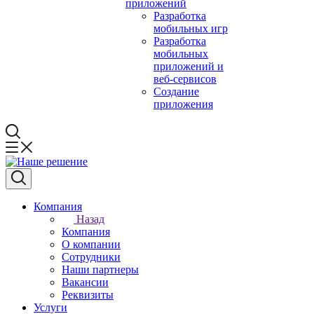
приложений
Разработка
мобильных игр
Разработка
мобильных
приложений и
веб-сервисов
Создание
приложения
Компания
Назад
Компания
О компании
Сотрудники
Наши партнеры
Вакансии
Реквизиты
Услуги