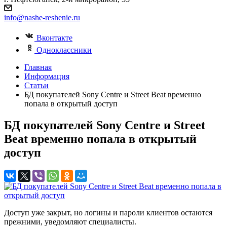
info@nashe-reshenie.ru
Вконтакте
Одноклассники
Главная
Информация
Статьи
БД покупателей Sony Centre и Street Beat временно
попала в открытый доступ
БД покупателей Sony Centre и Street
Beat временно попала в открытый
доступ
Доступ уже закрыт, но логины и пароли клиентов остаются
прежними, уведомляют специалисты.