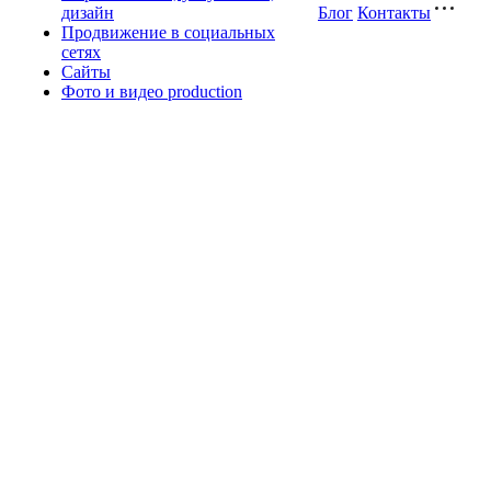
дизайн
Блог
Контакты
Продвижение в социальных
сетях
Сайты
Фото и видео production