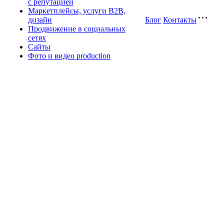
с репутацией
Маркетплейсы, услуги B2B,
дизайн
Блог
Контакты
Продвижение в социальных
сетях
Сайты
Фото и видео production