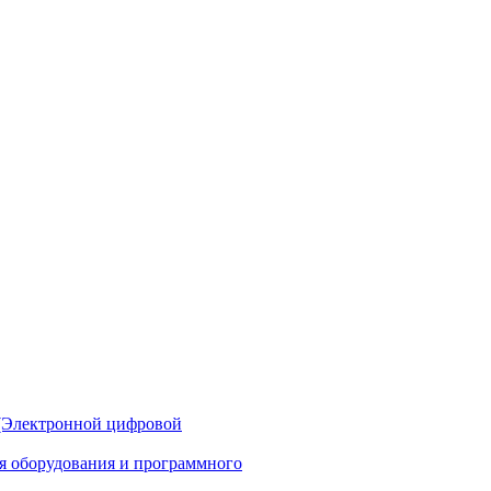
(Электронной цифровой
ия оборудования и программного