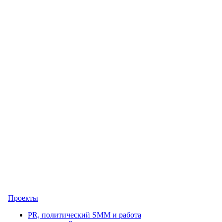
Проекты
PR, политический SMM и работа