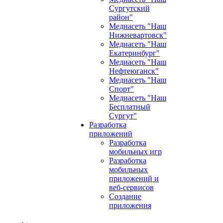
Сургутский
район"
Медиасеть "Наш
Нижневартовск"
Медиасеть "Наш
Екатеринбург"
Медиасеть "Наш
Нефтеюганск"
Медиасеть "Наш
Спорт"
Медиасеть "Наш
Бесплатный
Сургут"
Разработка
приложений
Разработка
мобильных игр
Разработка
мобильных
приложений и
веб-сервисов
Создание
приложения