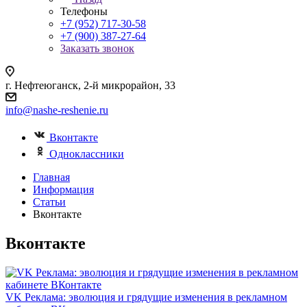
Телефоны
+7 (952) 717-30-58
+7 (900) 387-27-64
Заказать звонок
г. Нефтеюганск, 2-й микрорайон, 33
info@nashe-reshenie.ru
Вконтакте
Одноклассники
Главная
Информация
Статьи
Вконтакте
Вконтакте
VK Реклама: эволюция и грядущие изменения в рекламном