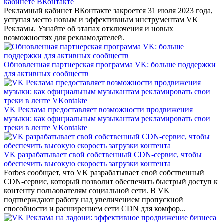
кабинете ВКонтакте
Рекламный кабинет ВКонтакте закроется 31 июля 2023 года,
уступая место новым и эффективным инструментам VK
Рекламы. Узнайте об этапах отключения и новых
возможностях для рекламодателей.
Обновленная партнерская программа VK: больше поддержки
для активных сообществ
VK Реклама предоставляет возможности продвижения
музыки: как официальным музыкантам рекламировать свои
треки в ленте VKontakte
VK разрабатывает свой собственный CDN-сервис, чтобы
обеспечить высокую скорость загрузки контента
Forbes сообщает, что VK разрабатывает свой собственный
CDN-сервис, который позволит обеспечить быстрый доступ к
контенту пользователям социальной сети. В VK
подтверждают работу над увеличением пропускной
способности и расширением сети CDN для комфор...