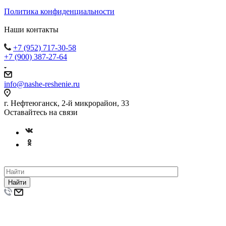
Политика конфиденциальности
Наши контакты
+7 (952) 717-30-58
+7 (900) 387-27-64
info@nashe-reshenie.ru
г. Нефтеюганск, 2-й микрорайон, 33
Оставайтесь на связи
Найти