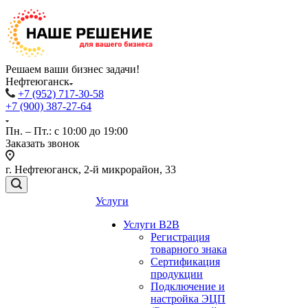
Решаем ваши бизнес задачи!
Нефтеюганск
+7 (952) 717-30-58
+7 (900) 387-27-64
Пн. – Пт.: с 10:00 до 19:00
Заказать звонок
г. Нефтеюганск, 2-й микрорайон, 33
Услуги
Услуги B2B
Регистрация
товарного знака
Сертификация
продукции
Подключение и
настройка ЭЦП