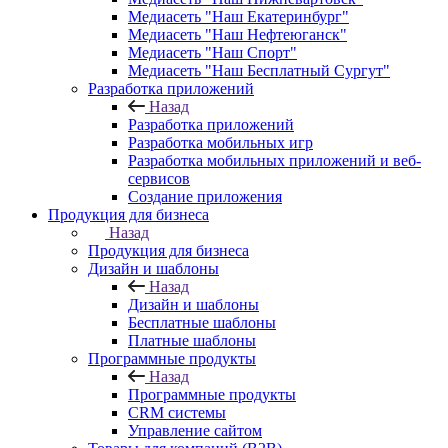
Медиасеть "Наш Екатеринбург"
Медиасеть "Наш Нефтеюганск"
Медиасеть "Наш Спорт"
Медиасеть "Наш Бесплатный Сургут"
Разработка приложений
Назад
Разработка приложений
Разработка мобильных игр
Разработка мобильных приложений и веб-
сервисов
Создание приложения
Продукция для бизнеса
Назад
Продукция для бизнеса
Дизайн и шаблоны
Назад
Дизайн и шаблоны
Бесплатные шаблоны
Платные шаблоны
Программные продукты
Назад
Программные продукты
CRM системы
Управление сайтом