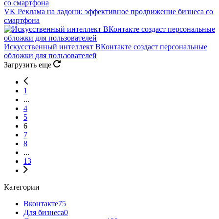
VK Реклама на ладони: эффективное продвижение бизнеса со
смартфона
Искусственный интеллект ВКонтакте создаст персональные
обложки для пользователей
Загрузить еще
1
...
4
5
6
7
8
...
13
Категории
Вконтакте
75
Для бизнеса
0