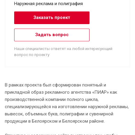
Наружная реклама и полиграфия
Заказать проект
Задать вопрос
Наши специалисты ответят на любой интересующий
вопрос по проекту
В рамках проекта был сформирован понятный и
прикладной образ рекламного агентства «ПИАР» как
производственной компании полного цикла,
специализирующейся на изготовлении наружной рекламы,
вывесок, объемных букв, полиграфии и сувенирной
продукции в Белоярском и Белоярском районе.