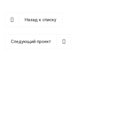
Назад к списку
Следующий проект