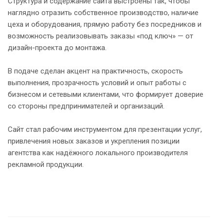
Структура и содержание сайта выстроены так, чтобы
наглядно отразить собственное производство, наличие
цеха и оборудования, прямую работу без посредников и
возможность реализовывать заказы «под ключ» — от
дизайн-проекта до монтажа.
В подаче сделан акцент на практичность, скорость
выполнения, прозрачность условий и опыт работы с
бизнесом и сетевыми клиентами, что формирует доверие
со стороны предпринимателей и организаций.
Сайт стал рабочим инструментом для презентации услуг,
привлечения новых заказов и укрепления позиции
агентства как надёжного локального производителя
рекламной продукции.