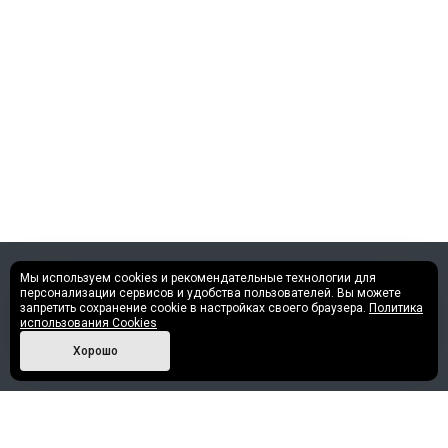
Мы используем cookies и рекомендательные технологии для
©2013 - 2026 Все права защищены.
персонализации сервисов и удобства пользователей. Вы можете
запретить сохранение cookie в настройках своего браузера.
Политика
использования Cookies
Политика конфиденциальности
Хорошо
Наши контакты