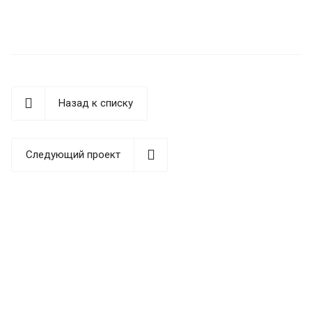
Назад к списку
Следующий проект