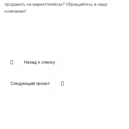
продавать на маркетплейсах? Обращайтесь в нашу
компанию!
Назад к списку
Следующий проект