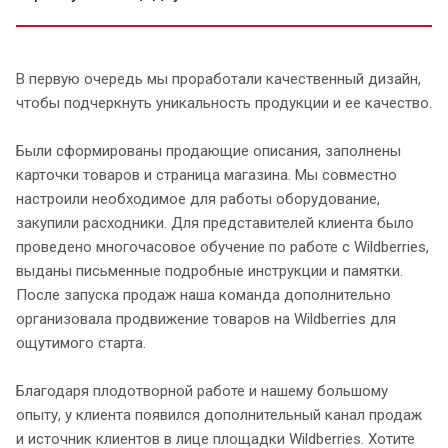
В первую очередь мы проработали качественный дизайн,
чтобы подчеркнуть уникальность продукции и ее качество.
Были сформированы продающие описания, заполнены
карточки товаров и страница магазина. Мы совместно
настроили необходимое для работы оборудование,
закупили расходники. Для представителей клиента было
проведено многочасовое обучение по работе с Wildberries,
выданы письменные подробные инструкции и памятки.
После запуска продаж наша команда дополнительно
организовала продвижение товаров на Wildberries для
ощутимого старта.
Благодаря плодотворной работе и нашему большому
опыту, у клиента появился дополнительный канал продаж
и источник клиентов в лице площадки Wildberries. Хотите