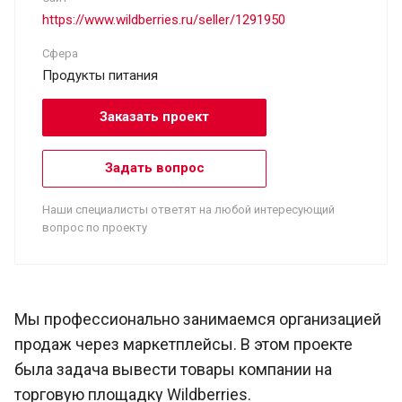
https://www.wildberries.ru/seller/1291950
Сфера
Продукты питания
Заказать проект
Задать вопрос
Наши специалисты ответят на любой интересующий
вопрос по проекту
Мы профессионально занимаемся организацией
продаж через маркетплейсы. В этом проекте
была задача вывести товары компании на
торговую площадку Wildberries.