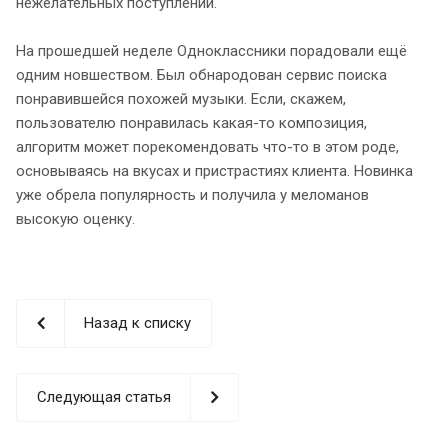
нежелательных поступлений.
На прошедшей неделе Одноклассники порадовали ещё
одним новшеством. Был обнародован сервис поиска
понравившейся похожей музыки. Если, скажем,
пользователю понравилась какая-то композиция,
алгоритм может порекомендовать что-то в этом роде,
основываясь на вкусах и пристрастиях клиента. Новинка
уже обрела популярность и получила у меломанов
высокую оценку.
Назад к списку
Следующая статья