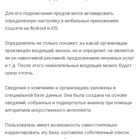
Для его подключения предлагается активировать
определённую настройку в мобильных приложениях
соцсети на Android и iOS.
Определитель не только покажет, из какой организации
произведён входящий звонок, но и определит, не является
ли он навязчивой рекламой, предложением ненужных услуг
и т д. После этого нежелательные входящие можно будет
сразу отсечь.
Сведения о компаниях и организациях заложены в
специальной базе данных. Она была создана на основе
сведений, собранных и подвергнутых анализу при помощи
алгоритмов искусственного интеллекта.
Пользователь имеет возможность самостоятельно
корректировать эту базу, составляя собственный список