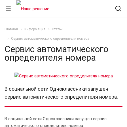
Главная
Информация
Статьи
Сервис автоматического определителя номера
Сервис автоматического
определителя номера
В социальной сети Одноклассники запущен
сервис автоматического определителя номера.
В социальной сети Одноклассники запущен сервис
автоматического определителя номера.