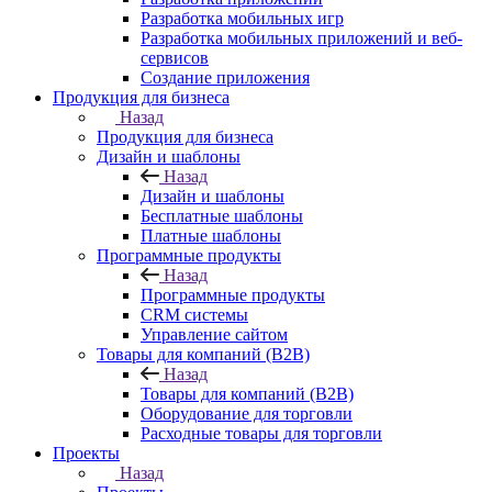
Разработка мобильных игр
Разработка мобильных приложений и веб-
сервисов
Создание приложения
Продукция для бизнеса
Назад
Продукция для бизнеса
Дизайн и шаблоны
Назад
Дизайн и шаблоны
Бесплатные шаблоны
Платные шаблоны
Программные продукты
Назад
Программные продукты
CRM системы
Управление сайтом
Товары для компаний (B2B)
Назад
Товары для компаний (B2B)
Оборудование для торговли
Расходные товары для торговли
Проекты
Назад