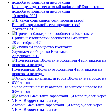
Как и где создать рекламный кабинет «ВКонтакте» —
подробная пошаговая инструкция
10 ноября 2021
В какой социальной сети продвигаться?
2 октября 2017
Причины блокировки сообщества Вконтакте
28 сентября 2017
Улучшаем сообщество Вконтакте
27 февраля 2017
Пользователи ВКонтакте оформили 4 млн заказов из
шопсов за полгода
Число оригинальных авторов ВКонтакте выросло на
63% за год
Авторы ВКонтакте заработали 1,4 млрд рублей через
VK AdBlogger с начала года