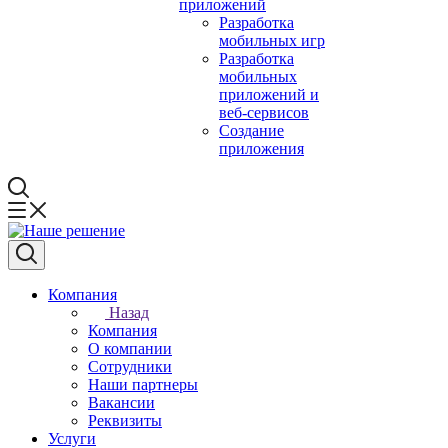
приложений
Разработка
мобильных игр
Разработка
мобильных
приложений и
веб-сервисов
Создание
приложения
Компания
Назад
Компания
О компании
Сотрудники
Наши партнеры
Вакансии
Реквизиты
Услуги