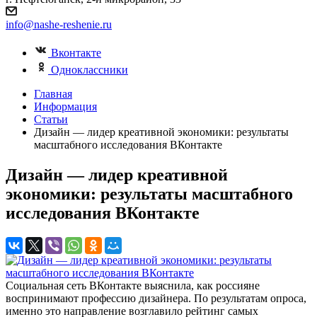
info@nashe-reshenie.ru
Вконтакте
Одноклассники
Главная
Информация
Статьи
Дизайн — лидер креативной экономики: результаты
масштабного исследования ВКонтакте
Дизайн — лидер креативной
экономики: результаты масштабного
исследования ВКонтакте
Социальная сеть ВКонтакте выяснила, как россияне
воспринимают профессию дизайнера. По результатам опроса,
именно это направление возглавило рейтинг самых