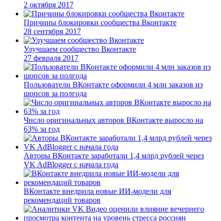
2 октября 2017
Причины блокировки сообщества Вконтакте
28 сентября 2017
Улучшаем сообщество Вконтакте
27 февраля 2017
Пользователи ВКонтакте оформили 4 млн заказов из
шопсов за полгода
Число оригинальных авторов ВКонтакте выросло на
63% за год
Авторы ВКонтакте заработали 1,4 млрд рублей через
VK AdBlogger с начала года
ВКонтакте внедрила новые ИИ-модели для
рекомендаций товаров