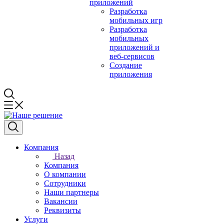
приложений
Разработка
мобильных игр
Разработка
мобильных
приложений и
веб-сервисов
Создание
приложения
Компания
Назад
Компания
О компании
Сотрудники
Наши партнеры
Вакансии
Реквизиты
Услуги