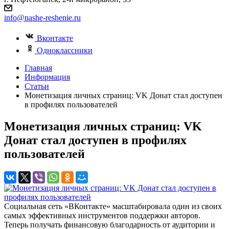
info@nashe-reshenie.ru
Вконтакте
Одноклассники
Главная
Информация
Статьи
Монетизация личных страниц: VK Донат стал доступен
в профилях пользователей
Монетизация личных страниц: VK
Донат стал доступен в профилях
пользователей
Социальная сеть «ВКонтакте» масштабировала один из своих
самых эффективных инструментов поддержки авторов.
Теперь получать финансовую благодарность от аудитории и