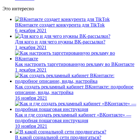
Это интересно
ВКонтакте создает конкурента для TikTok
6 декабря 2021
Для кого и для чего нужны ВК-рассылки?
1 декабря 2021
Как настроить таргетированную рекламу во ВКонтакте
1 декабря 2021
Как создать рекламный кабинет ВКонтакте: подробное
описание, виды, настройка
16 ноября 2021
Как и где создать рекламный кабинет «ВКонтакте» —
подробная пошаговая инструкция
10 ноября 2021
В какой социальной сети продвигаться?