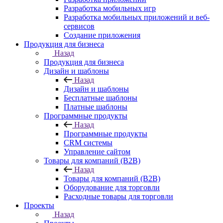
Разработка мобильных игр
Разработка мобильных приложений и веб-
сервисов
Создание приложения
Продукция для бизнеса
Назад
Продукция для бизнеса
Дизайн и шаблоны
Назад
Дизайн и шаблоны
Бесплатные шаблоны
Платные шаблоны
Программные продукты
Назад
Программные продукты
CRM системы
Управление сайтом
Товары для компаний (B2B)
Назад
Товары для компаний (B2B)
Оборудование для торговли
Расходные товары для торговли
Проекты
Назад